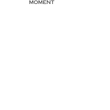
moment